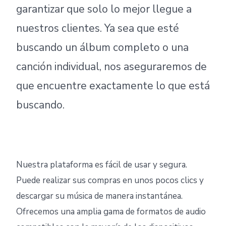
garantizar que solo lo mejor llegue a
nuestros clientes. Ya sea que esté
buscando un álbum completo o una
canción individual, nos aseguraremos de
que encuentre exactamente lo que está
buscando.
Nuestra plataforma es fácil de usar y segura.
Puede realizar sus compras en unos pocos clics y
descargar su música de manera instantánea.
Ofrecemos una amplia gama de formatos de audio