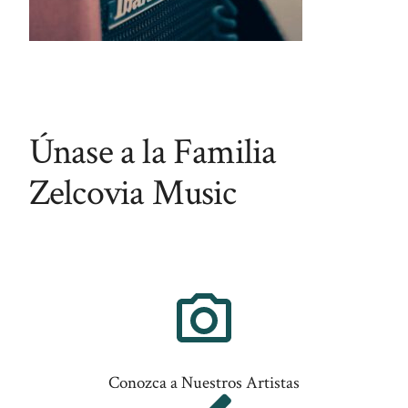
Únase a la Familia
Zelcovia Music
Conozca a Nuestros Artistas