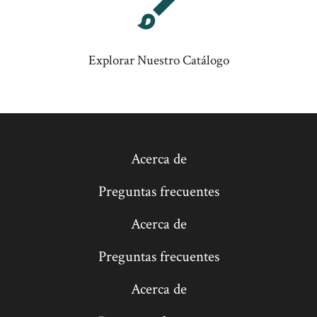
Explorar Nuestro Catálogo
Acerca de
Preguntas frecuentes
Acerca de
Preguntas frecuentes
Acerca de