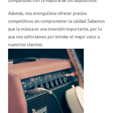
compatibles con la mayoría de los dispositivos.
Además, nos enorgullece ofrecer precios
competitivos sin comprometer la calidad. Sabemos
que la música es una inversión importante, por lo
que nos esforzamos por brindar el mejor valor a
nuestros clientes.