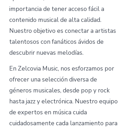
importancia de tener acceso fácil a
contenido musical de alta calidad.
Nuestro objetivo es conectar a artistas
talentosos con fanáticos ávidos de
descubrir nuevas melodías.
En Zelcovia Music, nos esforzamos por
ofrecer una selección diversa de
géneros musicales, desde pop y rock
hasta jazz y electrónica. Nuestro equipo
de expertos en música cuida
cuidadosamente cada lanzamiento para